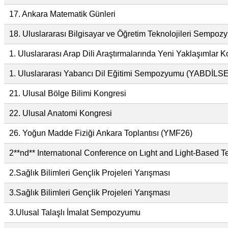
17. Ankara Matematik Günleri
18. Uluslararası Bilgisayar ve Öğretim Teknolojileri Sempo
1. Uluslararası Arap Dili Araştırmalarında Yeni Yaklaşımlar K
1. Uluslararası Yabancı Dil Eğitimi Sempozyumu (YABDİLS
21. Ulusal Bölge Bilimi Kongresi
22. Ulusal Anatomi Kongresi
26. Yoğun Madde Fiziği Ankara Toplantısı (YMF26)
2**nd** Internatıonal Conference on Lıght and Light-Based 
2.Sağlık Bilimleri Gençlik Projeleri Yarışması
3.Sağlık Bilimleri Gençlik Projeleri Yarışması
3.Ulusal Talaşlı İmalat Sempozyumu