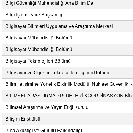
Bilgi Güvenliği Mühendisliği Ana Bilim Dalı
Bilgi İşlem Daire Başkanlığı
Bilgisayar Bilimleri Uygulama ve Araştırma Merkezi
Bilgisayar Mühendisliği Bölümü
Bilgisayar Mühendisliği Bölümü
Bilgisayar Teknolojileri Bölümü
Bilgisayar ve Öğretim Teknolojileri Eğitimi Bölümü
Bilim İletişimine Yönelik Etkinlik Modülü: Nükleer Güvenlik K
BİLİMSEL ARAŞTIRMA PROJELERİ KOORDİNASYON BİRİ
Bilimsel Araştırma ve Yayın Etiği Kurulu
Bilişim Enstitüsü
Bina Akustiği ve Gürültü Farkındalığı