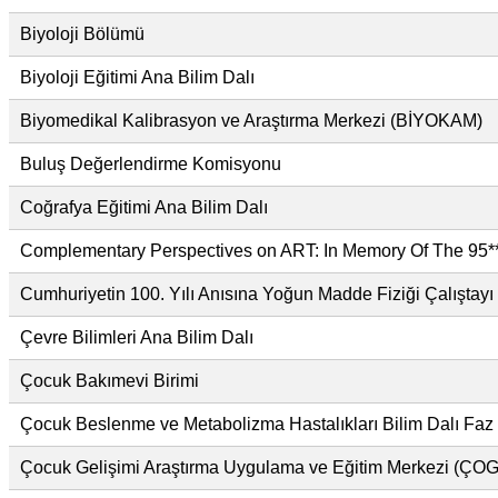
Biyoloji Bölümü
Biyoloji Eğitimi Ana Bilim Dalı
Biyomedikal Kalibrasyon ve Araştırma Merkezi (BİYOKAM)
Buluş Değerlendirme Komisyonu
Coğrafya Eğitimi Ana Bilim Dalı
Complementary Perspectives on ART: In Memory Of The 95**
Cumhuriyetin 100. Yılı Anısına Yoğun Madde Fiziği Çalıştayı
Çevre Bilimleri Ana Bilim Dalı
Çocuk Bakımevi Birimi
Çocuk Beslenme ve Metabolizma Hastalıkları Bilim Dalı Faz 1
Çocuk Gelişimi Araştırma Uygulama ve Eğitim Merkezi (Ç