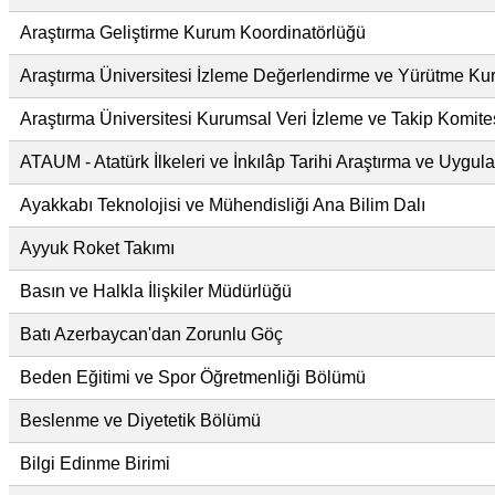
Araştırma Geliştirme Kurum Koordinatörlüğü
Araştırma Üniversitesi İzleme Değerlendirme ve Yürütme Ku
Araştırma Üniversitesi Kurumsal Veri İzleme ve Takip Komite
ATAUM - Atatürk İlkeleri ve İnkılâp Tarihi Araştırma ve Uygu
Ayakkabı Teknolojisi ve Mühendisliği Ana Bilim Dalı
Ayyuk Roket Takımı
Basın ve Halkla İlişkiler Müdürlüğü
Batı Azerbaycan'dan Zorunlu Göç
Beden Eğitimi ve Spor Öğretmenliği Bölümü
Beslenme ve Diyetetik Bölümü
Bilgi Edinme Birimi