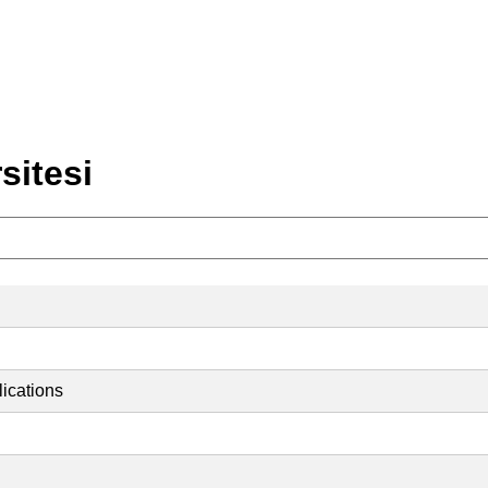
sitesi
ications