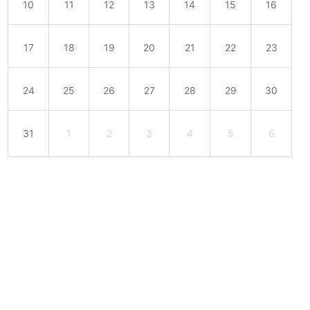
10
11
12
13
14
15
16
17
18
19
20
21
22
23
24
25
26
27
28
29
30
31
1
2
3
4
5
6